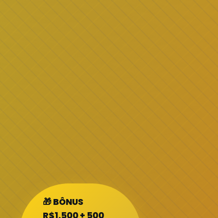
🎁 BÔNUS
R$1.500 + 500