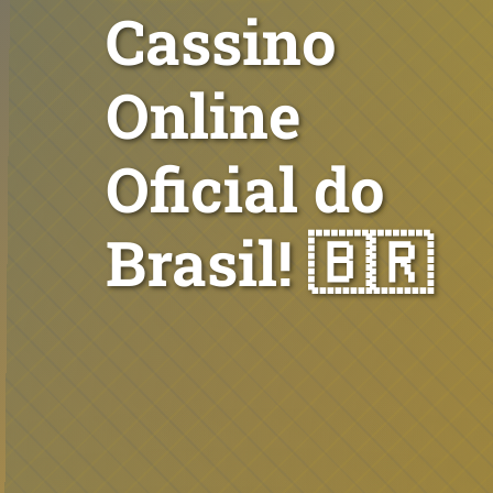
Cassino
Online
Oficial do
Brasil! 🇧🇷