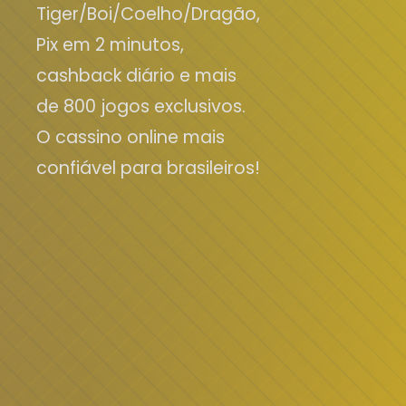
Tiger/Boi/Coelho/Dragão,
Pix em 2 minutos,
cashback diário e mais
de 800 jogos exclusivos.
O cassino online mais
confiável para brasileiros!