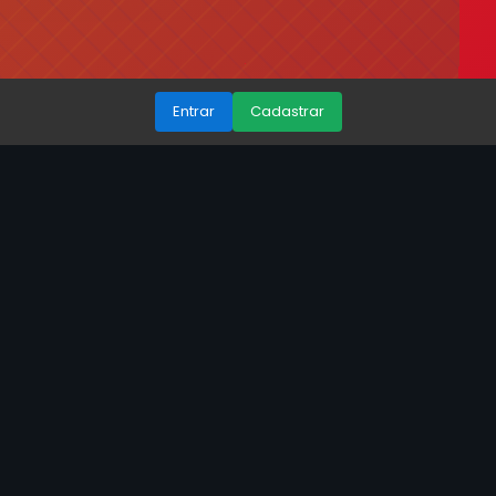
Entrar
Cadastrar
plataforma 9x999 |
Explorando o Mundo de
MiningUpstart: O Jogo