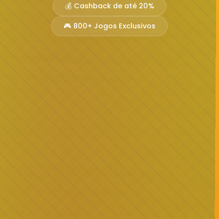
💰 Cashback de até 20%
🎮 800+ Jogos Exclusivos